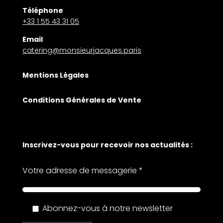
Téléphone
+33 1 55 43 31 05
Email
catering@monsieurjacques.paris
Mentions Légales
Conditions Générales de Vente
Inscrivez-vous pour recevoir nos actualités :
Votre adresse de messagerie *
Abonnez-vous à notre newsletter