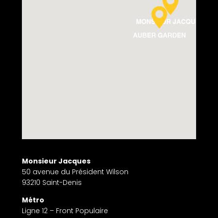
Monsieur Jacques
50 avenue du Président Wilson
93210 Saint-Denis
Métro
Ligne 12 – Front Populaire