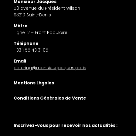
Monsieur Jacques
50 avenue du Président Wilson
93210 Saint-Denis
Métro
Ligne 12 – Front Populaire
Téléphone
+33 1 55 43 31 05
Email
catering@monsieurjacques.paris
Mentions Légales
Conditions Générales de Vente
Inscrivez-vous pour recevoir nos actualités :